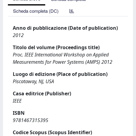
Scheda completa (DC)
Anno di pubblicazione (Date of publication)
2012
Titolo del volume (Proceedings title)
Proc. IEEE International Workshop on Applied
Measurements for Power Systems (AMPS) 2012
Luogo di edizione (Place of publication)
Piscataway, NJ, USA
Casa editrice (Publisher)
IEEE
ISBN
9781467315395
Codice Scopus (Scopus Identifier)