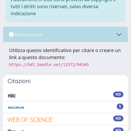
tutti i diritti sono riservati, salvo diversa
indicazione
Informazioni
Utilizza questo identificativo per citare o creare un
link a questo documento:
https://hdl.handle.net/11572/94349
Citazioni
ND
5
ND
ND