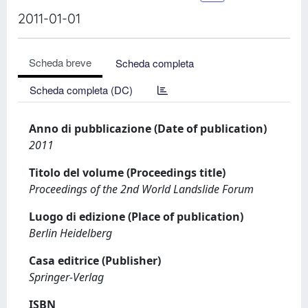
2011-01-01
Scheda breve
Scheda completa
Scheda completa (DC)
Anno di pubblicazione (Date of publication)
2011
Titolo del volume (Proceedings title)
Proceedings of the 2nd World Landslide Forum
Luogo di edizione (Place of publication)
Berlin Heidelberg
Casa editrice (Publisher)
Springer-Verlag
ISBN