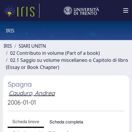
IRIS
IRIS
SIARI UNITN
02 Contributo in volume (Part of a book)
02.1 Saggio su volume miscellaneo o Capitolo di libro
(Essay or Book Chapter)
Spagna
Cauduro, Andrea
2006-01-01
Scheda breve
Scheda completa