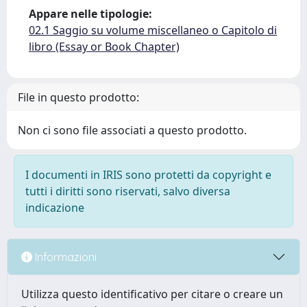
Appare nelle tipologie:
02.1 Saggio su volume miscellaneo o Capitolo di
libro (Essay or Book Chapter)
File in questo prodotto:
Non ci sono file associati a questo prodotto.
I documenti in IRIS sono protetti da copyright e
tutti i diritti sono riservati, salvo diversa
indicazione
Informazioni
Utilizza questo identificativo per citare o creare un