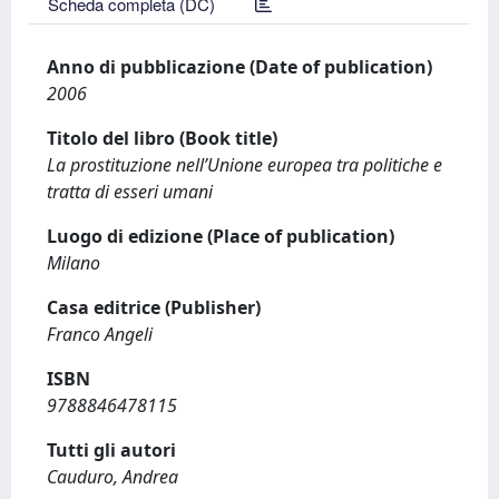
Scheda completa (DC)
Anno di pubblicazione (Date of publication)
2006
Titolo del libro (Book title)
La prostituzione nell’Unione europea tra politiche e
tratta di esseri umani
Luogo di edizione (Place of publication)
Milano
Casa editrice (Publisher)
Franco Angeli
ISBN
9788846478115
Tutti gli autori
Cauduro, Andrea