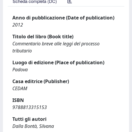
Scheda completa (DC)
Anno di pubblicazione (Date of publication)
2012
Titolo del libro (Book title)
Commentario breve alle leggi del processo
tributario
Luogo di edizione (Place of publication)
Padova
Casa editrice (Publisher)
CEDAM
ISBN
9788813315153
Tutti gli autori
Dalla Bontà, Silvana