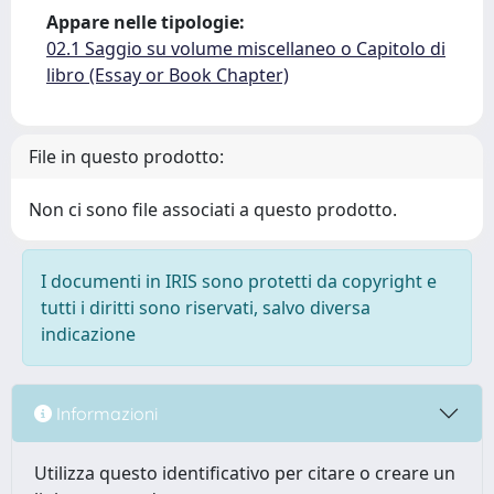
Appare nelle tipologie:
02.1 Saggio su volume miscellaneo o Capitolo di
libro (Essay or Book Chapter)
File in questo prodotto:
Non ci sono file associati a questo prodotto.
I documenti in IRIS sono protetti da copyright e
tutti i diritti sono riservati, salvo diversa
indicazione
Informazioni
Utilizza questo identificativo per citare o creare un