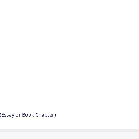
 (Essay or Book Chapter)