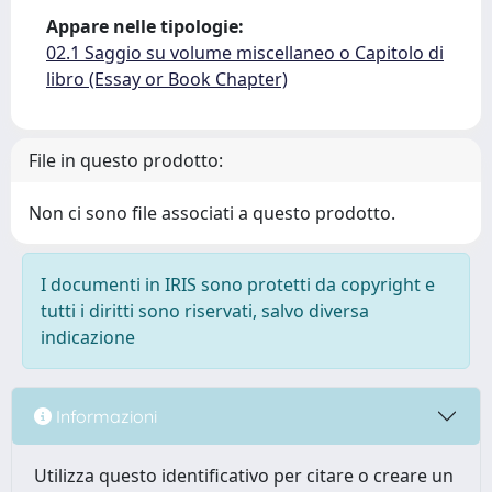
Appare nelle tipologie:
02.1 Saggio su volume miscellaneo o Capitolo di
libro (Essay or Book Chapter)
File in questo prodotto:
Non ci sono file associati a questo prodotto.
I documenti in IRIS sono protetti da copyright e
tutti i diritti sono riservati, salvo diversa
indicazione
Informazioni
Utilizza questo identificativo per citare o creare un