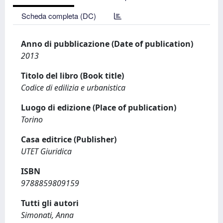
Scheda completa (DC)
Anno di pubblicazione (Date of publication)
2013
Titolo del libro (Book title)
Codice di edilizia e urbanistica
Luogo di edizione (Place of publication)
Torino
Casa editrice (Publisher)
UTET Giuridica
ISBN
9788859809159
Tutti gli autori
Simonati, Anna