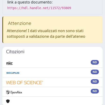
link a questo documento:
https://hdl.handle.net/11572/93809
Attenzione
Attenzione! I dati visualizzati non sono stati
sottoposti a validazione da parte dell'ateneo
Citazioni
ND
ND
ND
ND