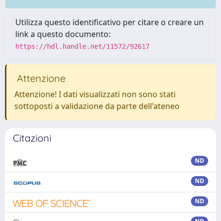
Utilizza questo identificativo per citare o creare un
link a questo documento:
https://hdl.handle.net/11572/92617
Attenzione
Attenzione! I dati visualizzati non sono stati
sottoposti a validazione da parte dell'ateneo
Citazioni
ND
ND
ND