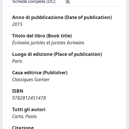
Scheda completa (DC)
Anno di pubblicazione (Date of publication)
2015
Titolo del libro (Book title)
Écrivains juristes et juristes écrivains
Luogo di edizione (Place of publication)
Paris
Casa editrice (Publisher)
Classiques Garnier
ISBN
9782812451478
Tutti gli autori
Carta, Paolo
Citazione