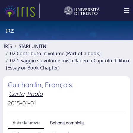
IRIS
IRIS
SIARI UNITN
02 Contributo in volume (Part of a book)
02.1 Saggio su volume miscellaneo o Capitolo di libro
(Essay or Book Chapter)
Guichardin, François
Carta, Paolo
2015-01-01
Scheda breve
Scheda completa