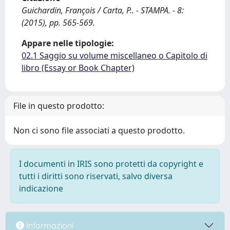
Guichardin, François / Carta, P.. - STAMPA. - 8:
(2015), pp. 565-569.
Appare nelle tipologie:
02.1 Saggio su volume miscellaneo o Capitolo di
libro (Essay or Book Chapter)
File in questo prodotto:
Non ci sono file associati a questo prodotto.
I documenti in IRIS sono protetti da copyright e
tutti i diritti sono riservati, salvo diversa
indicazione
Informazioni