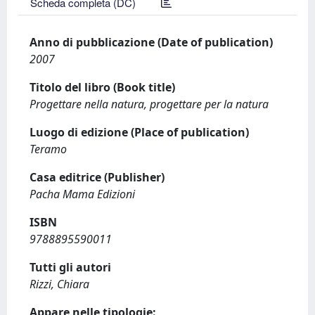
Scheda completa (DC)
Anno di pubblicazione (Date of publication)
2007
Titolo del libro (Book title)
Progettare nella natura, progettare per la natura
Luogo di edizione (Place of publication)
Teramo
Casa editrice (Publisher)
Pacha Mama Edizioni
ISBN
9788895590011
Tutti gli autori
Rizzi, Chiara
Appare nelle tipologie: