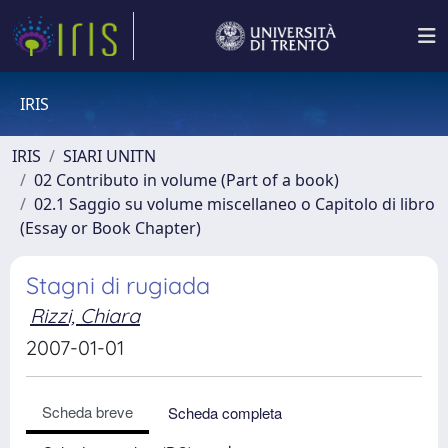
IRIS
IRIS
SIARI UNITN
02 Contributo in volume (Part of a book)
02.1 Saggio su volume miscellaneo o Capitolo di libro
(Essay or Book Chapter)
Stagni di rugiada
Rizzi, Chiara
2007-01-01
Scheda breve
Scheda completa