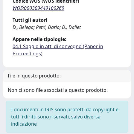
Codice WOS (WOS identifier)
WOS:000309449100269
Tutti gli autori
D., Belega; Petri, Dario; D., Dallet
Appare nelle tipologie:
04.1 Saggio in atti di convegno (Paper in
Proceedings)
File in questo prodotto:
Non ci sono file associati a questo prodotto.
I documenti in IRIS sono protetti da copyright e
tutti i diritti sono riservati, salvo diversa
indicazione