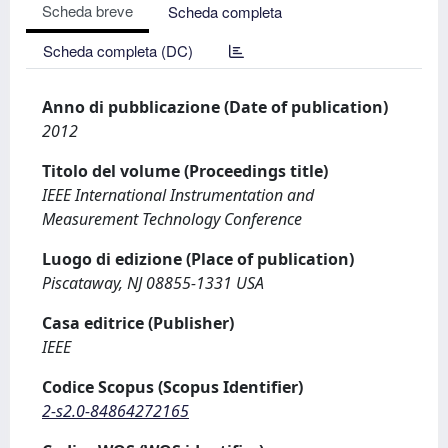
Scheda breve
Scheda completa
Scheda completa (DC)
Anno di pubblicazione (Date of publication)
2012
Titolo del volume (Proceedings title)
IEEE International Instrumentation and
Measurement Technology Conference
Luogo di edizione (Place of publication)
Piscataway, NJ 08855-1331 USA
Casa editrice (Publisher)
IEEE
Codice Scopus (Scopus Identifier)
2-s2.0-84864272165