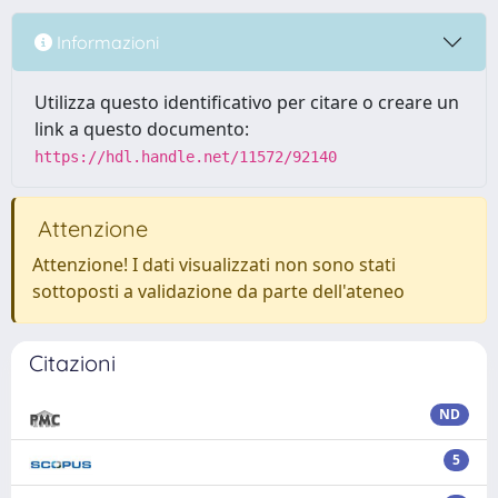
Informazioni
Utilizza questo identificativo per citare o creare un
link a questo documento:
https://hdl.handle.net/11572/92140
Attenzione
Attenzione! I dati visualizzati non sono stati
sottoposti a validazione da parte dell'ateneo
Citazioni
ND
5