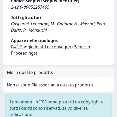
Codice Scopus (Scopus Identifier)
2-s2.0-80052257465
Tutti gli autori
Gasparini, Leonardo; M., Gottardi; N., Massari; Petri,
Dario; R., Manduchi
Appare nelle tipologie:
04.1 Saggio in atti di convegno (Paper in
Proceedings)
File in questo prodotto:
Non ci sono file associati a questo prodotto.
I documenti in IRIS sono protetti da copyright e
tutti i diritti sono riservati, salvo diversa
indicazione