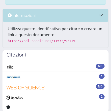
Informazioni
Utilizza questo identificativo per citare o creare un
link a questo documento:
https://hdl.handle.net/11572/92115
Citazioni
ND
1
ND
2