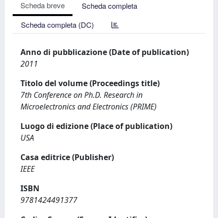
Scheda breve
Scheda completa
Scheda completa (DC)
Anno di pubblicazione (Date of publication)
2011
Titolo del volume (Proceedings title)
7th Conference on Ph.D. Research in
Microelectronics and Electronics (PRIME)
Luogo di edizione (Place of publication)
USA
Casa editrice (Publisher)
IEEE
ISBN
9781424491377