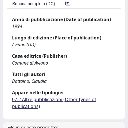
Scheda completa (DC)
Anno di pubblicazione (Date of publication)
1994
Luogo di edizione (Place of publication)
Aviano (UD)
Casa editrice (Publisher)
Comune di Aviano
Tutti gli autori
Battaino, Claudia
Appare nelle tipologie:
07.2 Altre pubblicazioni (Other types of
publications)
File in questo prodotto: