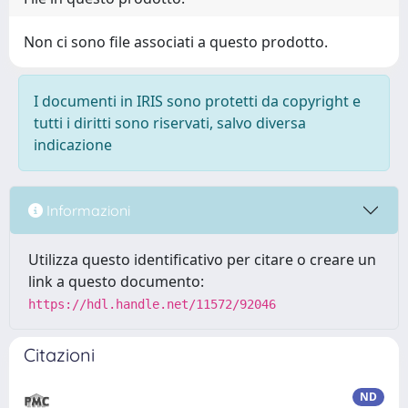
Non ci sono file associati a questo prodotto.
I documenti in IRIS sono protetti da copyright e
tutti i diritti sono riservati, salvo diversa
indicazione
Informazioni
Utilizza questo identificativo per citare o creare un
link a questo documento:
https://hdl.handle.net/11572/92046
Citazioni
ND