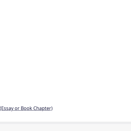
 (Essay or Book Chapter)