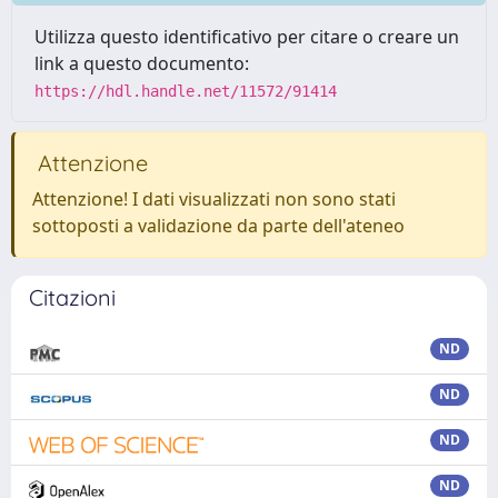
Utilizza questo identificativo per citare o creare un
link a questo documento:
https://hdl.handle.net/11572/91414
Attenzione
Attenzione! I dati visualizzati non sono stati
sottoposti a validazione da parte dell'ateneo
Citazioni
ND
ND
ND
ND