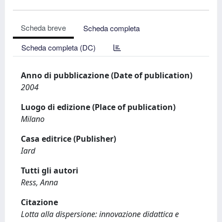
Scheda breve
Scheda completa
Scheda completa (DC)
Anno di pubblicazione (Date of publication)
2004
Luogo di edizione (Place of publication)
Milano
Casa editrice (Publisher)
Iard
Tutti gli autori
Ress, Anna
Citazione
Lotta alla dispersione: innovazione didattica e