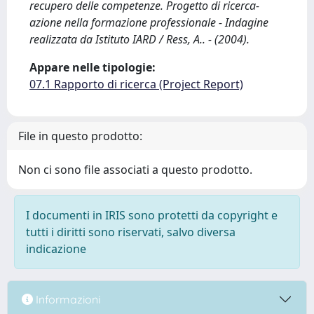
recupero delle competenze. Progetto di ricerca-
azione nella formazione professionale - Indagine
realizzata da Istituto IARD / Ress, A.. - (2004).
Appare nelle tipologie:
07.1 Rapporto di ricerca (Project Report)
File in questo prodotto:
Non ci sono file associati a questo prodotto.
I documenti in IRIS sono protetti da copyright e
tutti i diritti sono riservati, salvo diversa
indicazione
Informazioni