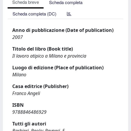
Scheda breve
Scheda completa
Scheda completa (DC)
Anno di pubblicazione (Date of publication)
2007
Titolo del libro (Book title)
Il lavoro atipico a Milano e provincia
Luogo di edizione (Place of publication)
Milano
Casa editrice (Publisher)
Franco Angeli
ISBN
9788846486929
Tutti gli autori
Barbieri, Paolo; Reyneri, E.