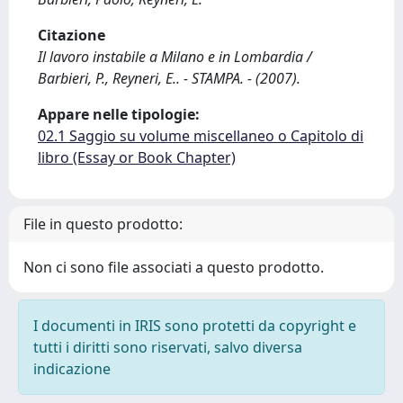
Citazione
Il lavoro instabile a Milano e in Lombardia /
Barbieri, P., Reyneri, E.. - STAMPA. - (2007).
Appare nelle tipologie:
02.1 Saggio su volume miscellaneo o Capitolo di
libro (Essay or Book Chapter)
File in questo prodotto:
Non ci sono file associati a questo prodotto.
I documenti in IRIS sono protetti da copyright e
tutti i diritti sono riservati, salvo diversa
indicazione