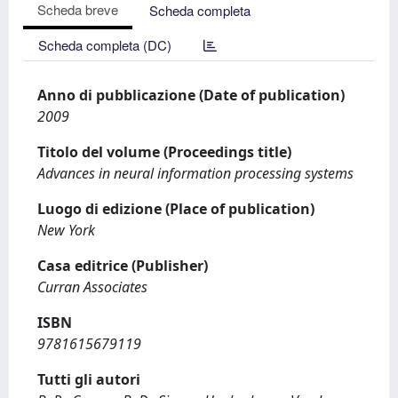
Scheda breve
Scheda completa
Scheda completa (DC)
Anno di pubblicazione (Date of publication)
2009
Titolo del volume (Proceedings title)
Advances in neural information processing systems
Luogo di edizione (Place of publication)
New York
Casa editrice (Publisher)
Curran Associates
ISBN
9781615679119
Tutti gli autori