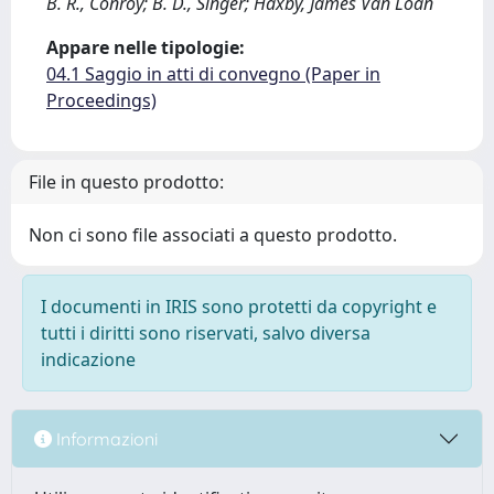
B. R., Conroy; B. D., Singer; Haxby, James Van Loan
Appare nelle tipologie:
04.1 Saggio in atti di convegno (Paper in
Proceedings)
File in questo prodotto:
Non ci sono file associati a questo prodotto.
I documenti in IRIS sono protetti da copyright e
tutti i diritti sono riservati, salvo diversa
indicazione
Informazioni