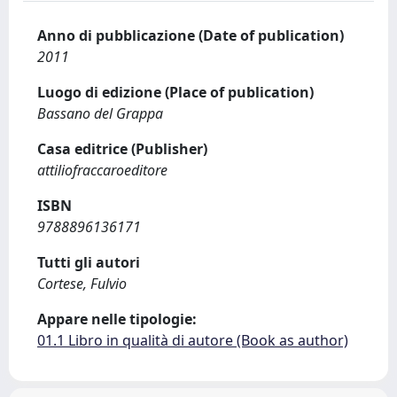
Anno di pubblicazione (Date of publication)
2011
Luogo di edizione (Place of publication)
Bassano del Grappa
Casa editrice (Publisher)
attiliofraccaroeditore
ISBN
9788896136171
Tutti gli autori
Cortese, Fulvio
Appare nelle tipologie:
01.1 Libro in qualità di autore (Book as author)