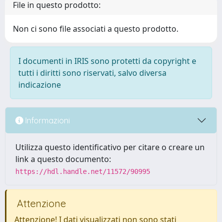
File in questo prodotto:
Non ci sono file associati a questo prodotto.
I documenti in IRIS sono protetti da copyright e
tutti i diritti sono riservati, salvo diversa
indicazione
Informazioni
Utilizza questo identificativo per citare o creare un
link a questo documento:
https://hdl.handle.net/11572/90995
Attenzione
Attenzione! I dati visualizzati non sono stati