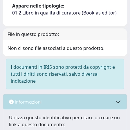
Appare nelle tipologie:
01.2 Libro in qualità di curatore (Book as editor)
File in questo prodotto:
Non ci sono file associati a questo prodotto.
I documenti in IRIS sono protetti da copyright e
tutti i diritti sono riservati, salvo diversa
indicazione
Informazioni
Utilizza questo identificativo per citare o creare un
link a questo documento: