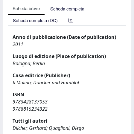
Scheda breve
Scheda completa
Scheda completa (DC)
Anno di pubblicazione (Date of publication)
2011
Luogo di edizione (Place of publication)
Bologna; Berlin
Casa editrice (Publisher)
Il Mulino; Duncker und Humblot
ISBN
9783428137053
9788815234322
Tutti gli autori
Dilcher, Gerhard; Quaglioni, Diego