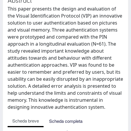
Abstract
This paper presents the design and evaluation of
the Visual Identification Protocol (VIP) an innovative
solution to user authentication based on pictures
and visual memory. Three authentication systems
were prototyped and compared with the PIN
approach in a longitudinal evaluation (N=61). The
study revealed important knowledge about
attitudes towards and behaviour with different
authentication approaches. VIP was found to be
easier to remember and preferred by users, but its
usability can be easily disrupted by an inappropriate
solution. A detailed error analysis is presented to
help understand the limits and constraints of visual
memory. This knowledge is instrumental in
designing innovative authentication system.
Scheda breve
Scheda completa