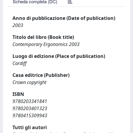
Scheda completa (DC)
Anno di pubblicazione (Date of publication)
2003
Titolo del libro (Book title)
Contemporary Ergonomics 2003
Luogo di edizione (Place of publication)
Cardiff
Casa editrice (Publisher)
Crown copyright
ISBN
9780203341841
9780203401323
9780415309943
Tutti gli autori