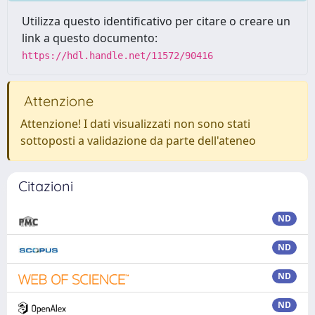
Utilizza questo identificativo per citare o creare un
link a questo documento:
https://hdl.handle.net/11572/90416
Attenzione
Attenzione! I dati visualizzati non sono stati
sottoposti a validazione da parte dell'ateneo
Citazioni
ND
ND
ND
ND