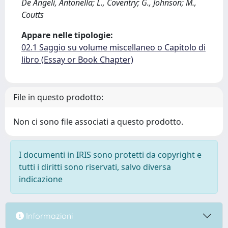
De Angeli, Antonella; L., Coventry; G., Johnson; M.,
Coutts
Appare nelle tipologie:
02.1 Saggio su volume miscellaneo o Capitolo di
libro (Essay or Book Chapter)
File in questo prodotto:
Non ci sono file associati a questo prodotto.
I documenti in IRIS sono protetti da copyright e
tutti i diritti sono riservati, salvo diversa
indicazione
Informazioni