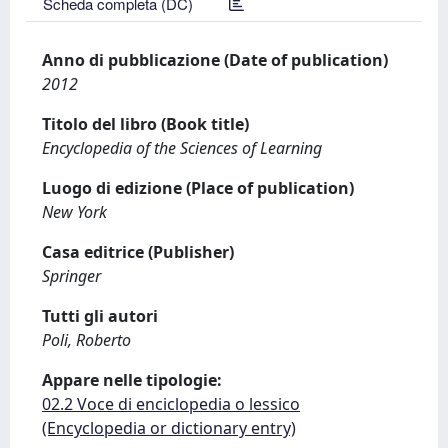
Scheda completa (DC)
Anno di pubblicazione (Date of publication)
2012
Titolo del libro (Book title)
Encyclopedia of the Sciences of Learning
Luogo di edizione (Place of publication)
New York
Casa editrice (Publisher)
Springer
Tutti gli autori
Poli, Roberto
Appare nelle tipologie:
02.2 Voce di enciclopedia o lessico
(Encyclopedia or dictionary entry)