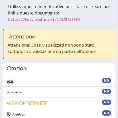
Utilizza questo identificativo per citare o creare un
link a questo documento:
https://hdl.handle.net/11572/89985
Attenzione
Attenzione! I dati visualizzati non sono stati
sottoposti a validazione da parte dell'ateneo
Citazioni
ND
ND
ND
ND