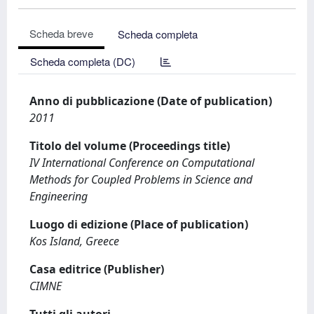
Scheda breve
Scheda completa
Scheda completa (DC)
Anno di pubblicazione (Date of publication)
2011
Titolo del volume (Proceedings title)
IV International Conference on Computational
Methods for Coupled Problems in Science and
Engineering
Luogo di edizione (Place of publication)
Kos Island, Greece
Casa editrice (Publisher)
CIMNE