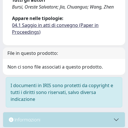
Tutti gli autori
Bursi, Oreste Salvatore; Jia, Chuanguo; Wang, Zhen
Appare nelle tipologie:
04.1 Saggio in atti di convegno (Paper in
Proceedings)
File in questo prodotto:
Non ci sono file associati a questo prodotto.
I documenti in IRIS sono protetti da copyright e
tutti i diritti sono riservati, salvo diversa
indicazione
Informazioni