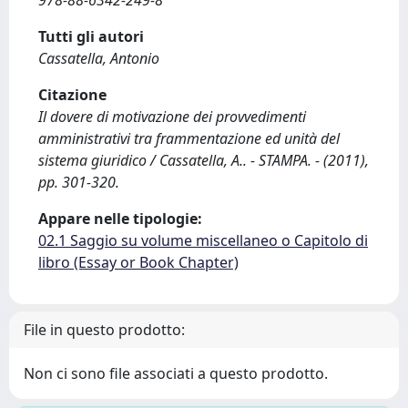
978-88-6342-249-8
Tutti gli autori
Cassatella, Antonio
Citazione
Il dovere di motivazione dei provvedimenti
amministrativi tra frammentazione ed unità del
sistema giuridico / Cassatella, A.. - STAMPA. - (2011),
pp. 301-320.
Appare nelle tipologie:
02.1 Saggio su volume miscellaneo o Capitolo di
libro (Essay or Book Chapter)
File in questo prodotto:
Non ci sono file associati a questo prodotto.