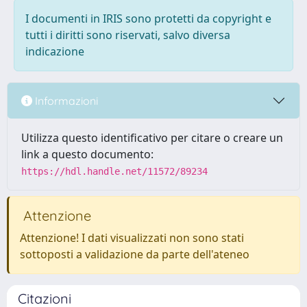
I documenti in IRIS sono protetti da copyright e
tutti i diritti sono riservati, salvo diversa
indicazione
Informazioni
Utilizza questo identificativo per citare o creare un
link a questo documento:
https://hdl.handle.net/11572/89234
Attenzione
Attenzione! I dati visualizzati non sono stati
sottoposti a validazione da parte dell'ateneo
Citazioni