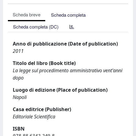
Scheda breve
Scheda completa
Scheda completa (DC)
Anno di pubblicazione (Date of publication)
2011
Titolo del libro (Book title)
La legge sul procedimento amministrativo vent'anni
dopo
Luogo di edizione (Place of publication)
Napoli
Casa editrice (Publisher)
Editoriale Scientifica
ISBN