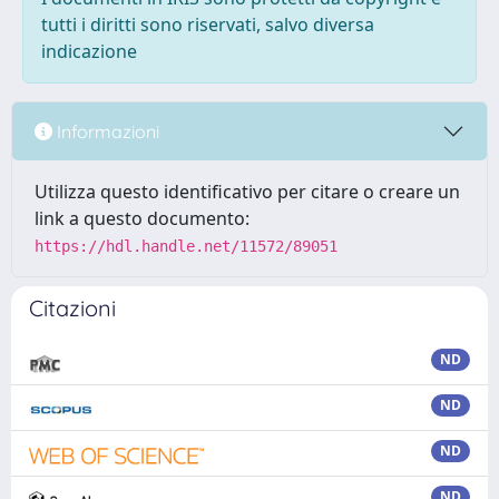
tutti i diritti sono riservati, salvo diversa
indicazione
Informazioni
Utilizza questo identificativo per citare o creare un
link a questo documento:
https://hdl.handle.net/11572/89051
Citazioni
ND
ND
ND
ND