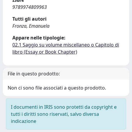
ISBN
9789974809963
Tutti gli autori
Fronza, Emanuela
Appare nelle tipologie:
02.1 Saggio su volume miscellaneo o Capitolo di
libro (Essay or Book Chapter)
File in questo prodotto:
Non ci sono file associati a questo prodotto.
I documenti in IRIS sono protetti da copyright e
tutti i diritti sono riservati, salvo diversa
indicazione