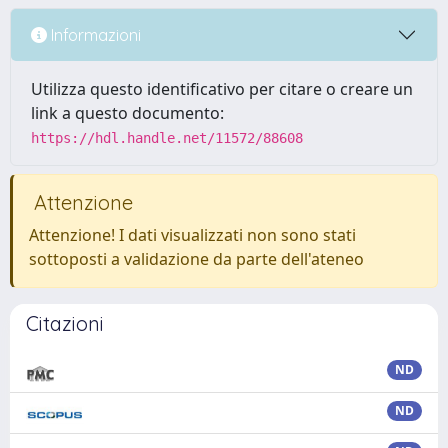
Informazioni
Utilizza questo identificativo per citare o creare un
link a questo documento:
https://hdl.handle.net/11572/88608
Attenzione
Attenzione! I dati visualizzati non sono stati
sottoposti a validazione da parte dell'ateneo
Citazioni
ND
ND