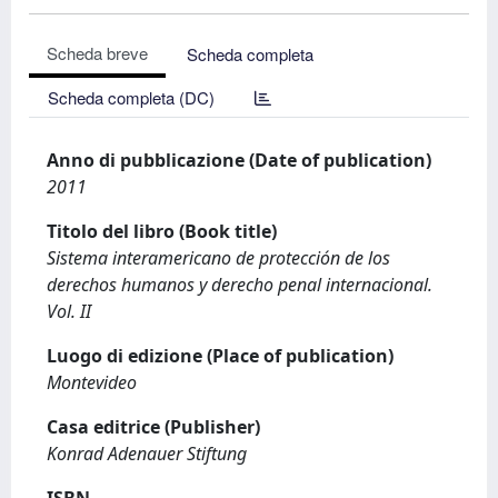
Scheda breve
Scheda completa
Scheda completa (DC)
Anno di pubblicazione (Date of publication)
2011
Titolo del libro (Book title)
Sistema interamericano de protección de los
derechos humanos y derecho penal internacional.
Vol. II
Luogo di edizione (Place of publication)
Montevideo
Casa editrice (Publisher)
Konrad Adenauer Stiftung