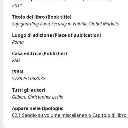
2011
Titolo del libro (Book title)
Safeguarding Food Security in Volatile Global Markets
Luogo di edizione (Place of publication)
Roma
Casa editrice (Publisher)
FAO
ISBN
9789251068038
Tutti gli autori
Gilbert, Christopher Leslie
Appare nelle tipologie:
02.1 Saggio su volume miscellaneo o Capitolo di libro