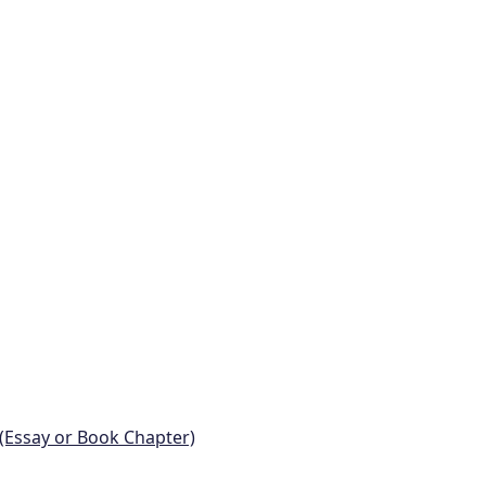
 (Essay or Book Chapter)