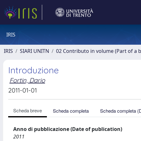
IRIS
IRIS
SIARI UNITN
02 Contributo in volume (Part of a 
Introduzione
Fortin, Dario
2011-01-01
Scheda breve
Scheda completa
Scheda completa (
Anno di pubblicazione (Date of publication)
2011