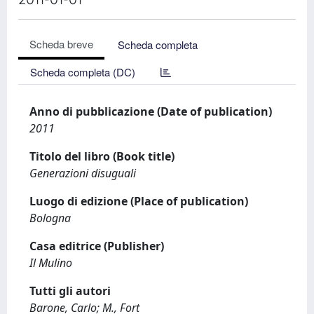
Scheda breve
Scheda completa
Scheda completa (DC)
Anno di pubblicazione (Date of publication)
2011
Titolo del libro (Book title)
Generazioni disuguali
Luogo di edizione (Place of publication)
Bologna
Casa editrice (Publisher)
Il Mulino
Tutti gli autori
Barone, Carlo; M., Fort