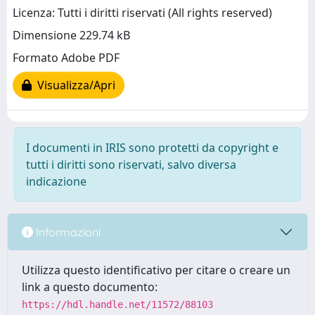
Licenza: Tutti i diritti riservati (All rights reserved)
Dimensione 229.74 kB
Formato Adobe PDF
Visualizza/Apri
I documenti in IRIS sono protetti da copyright e
tutti i diritti sono riservati, salvo diversa
indicazione
Informazioni
Utilizza questo identificativo per citare o creare un
link a questo documento:
https://hdl.handle.net/11572/88103