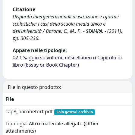
Citazione
Disparità intergenerazionali di istruzione e riforme
scolastiche: i casi della scuola media unica e
dell’università / Barone, C., M., F.. - STAMPA. - (2011),
pp. 305-336.
Appare nelle tipologie:
02.1 Saggio su volume miscellaneo o Capitolo di
libro (Essay or Book Chapter)
File in questo prodotto:
File
cap8_baronefort.pdf
Solo gestori archivio
Tipologia: Altro materiale allegato (Other
attachments)