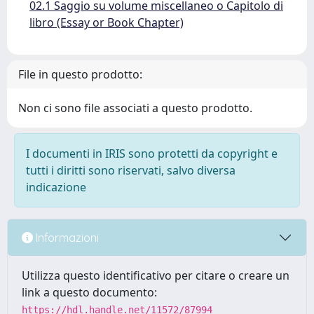
02.1 Saggio su volume miscellaneo o Capitolo di
libro (Essay or Book Chapter)
File in questo prodotto:
Non ci sono file associati a questo prodotto.
I documenti in IRIS sono protetti da copyright e
tutti i diritti sono riservati, salvo diversa
indicazione
Informazioni
Utilizza questo identificativo per citare o creare un
link a questo documento:
https://hdl.handle.net/11572/87994