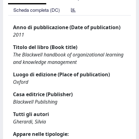
Scheda completa (DC)
Anno di pubblicazione (Date of publication)
2011
Titolo del libro (Book title)
The Blackwell handbook of organizational learning
and knowledge management
Luogo di edizione (Place of publication)
Oxford
Casa editrice (Publisher)
Blackwell Publishing
Tutti gli autori
Gherardi, Silvia
Appare nelle tipologie: