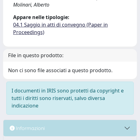
Molinari, Alberto
Appare nelle tipologie:
04.1 Saggio in atti di convegno (Paper in
Proceedings)
File in questo prodotto:
Non ci sono file associati a questo prodotto.
I documenti in IRIS sono protetti da copyright e
tutti i diritti sono riservati, salvo diversa
indicazione
Informazioni