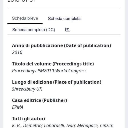
Scheda breve
Scheda completa
Scheda completa (DC)
Anno di pubblicazione (Date of publication)
2010
Titolo del volume (Proceedings title)
Proceedings PM2010 World Congress
Luogo di edizione (Place of publication)
Shrewsbury UK
Casa editrice (Publisher)
EPMA
Tutti gli autori
K. B., Demetrio; Lonardelli, Ivan; Menapace, Cinzia;