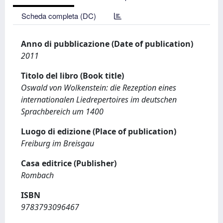
Scheda completa (DC)
Anno di pubblicazione (Date of publication)
2011
Titolo del libro (Book title)
Oswald von Wolkenstein: die Rezeption eines
internationalen Liedrepertoires im deutschen
Sprachbereich um 1400
Luogo di edizione (Place of publication)
Freiburg im Breisgau
Casa editrice (Publisher)
Rombach
ISBN
9783793096467