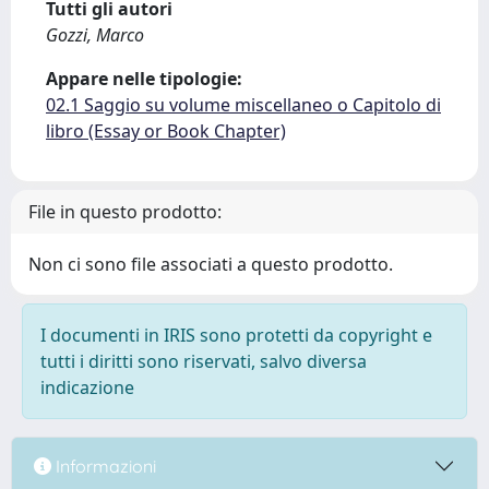
Tutti gli autori
Gozzi, Marco
Appare nelle tipologie:
02.1 Saggio su volume miscellaneo o Capitolo di
libro (Essay or Book Chapter)
File in questo prodotto:
Non ci sono file associati a questo prodotto.
I documenti in IRIS sono protetti da copyright e
tutti i diritti sono riservati, salvo diversa
indicazione
Informazioni