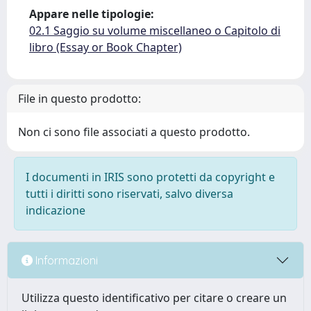
Appare nelle tipologie:
02.1 Saggio su volume miscellaneo o Capitolo di
libro (Essay or Book Chapter)
File in questo prodotto:
Non ci sono file associati a questo prodotto.
I documenti in IRIS sono protetti da copyright e
tutti i diritti sono riservati, salvo diversa
indicazione
Informazioni
Utilizza questo identificativo per citare o creare un