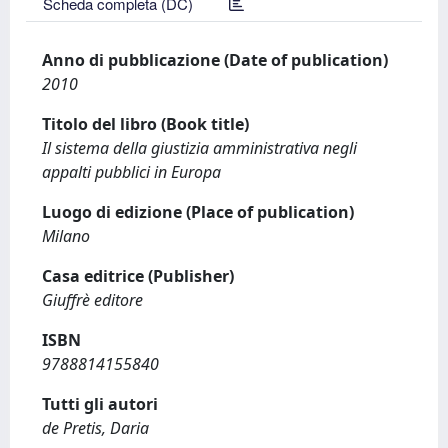
Scheda completa (DC)
Anno di pubblicazione (Date of publication)
2010
Titolo del libro (Book title)
Il sistema della giustizia amministrativa negli
appalti pubblici in Europa
Luogo di edizione (Place of publication)
Milano
Casa editrice (Publisher)
Giuffrè editore
ISBN
9788814155840
Tutti gli autori
de Pretis, Daria