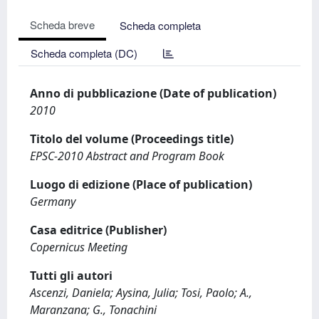
Scheda breve
Scheda completa
Scheda completa (DC)
Anno di pubblicazione (Date of publication)
2010
Titolo del volume (Proceedings title)
EPSC-2010 Abstract and Program Book
Luogo di edizione (Place of publication)
Germany
Casa editrice (Publisher)
Copernicus Meeting
Tutti gli autori
Ascenzi, Daniela; Aysina, Julia; Tosi, Paolo; A.,
Maranzana; G., Tonachini