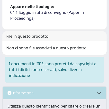
Appare nelle tipologie:
04.1 Saggio in atti di convegno (Paper in
Proceedings)
File in questo prodotto:
Non ci sono file associati a questo prodotto.
I documenti in IRIS sono protetti da copyright e
tutti i diritti sono riservati, salvo diversa
indicazione
Informazioni
Utilizza questo identificativo per citare o creare un