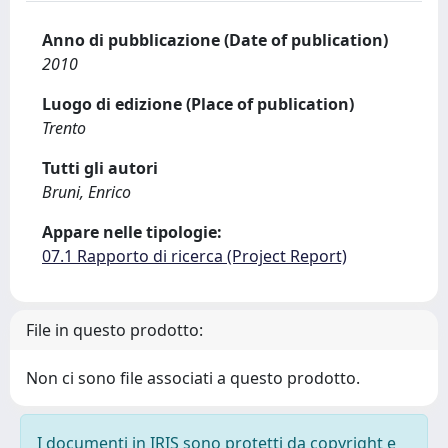
Anno di pubblicazione (Date of publication)
2010
Luogo di edizione (Place of publication)
Trento
Tutti gli autori
Bruni, Enrico
Appare nelle tipologie:
07.1 Rapporto di ricerca (Project Report)
File in questo prodotto:
Non ci sono file associati a questo prodotto.
I documenti in IRIS sono protetti da copyright e