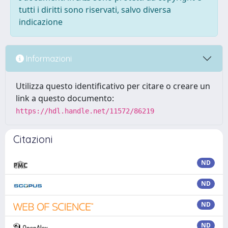
tutti i diritti sono riservati, salvo diversa
indicazione
Informazioni
Utilizza questo identificativo per citare o creare un
link a questo documento:
https://hdl.handle.net/11572/86219
Citazioni
ND
ND
ND
ND