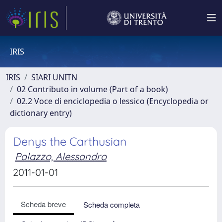
IRIS
IRIS
SIARI UNITN
02 Contributo in volume (Part of a book)
02.2 Voce di enciclopedia o lessico (Encyclopedia or
dictionary entry)
Denys the Carthusian
Palazzo, Alessandro
2011-01-01
Scheda breve
Scheda completa