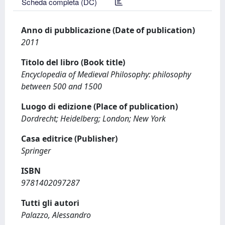
Scheda completa (DC)
Anno di pubblicazione (Date of publication)
2011
Titolo del libro (Book title)
Encyclopedia of Medieval Philosophy: philosophy
between 500 and 1500
Luogo di edizione (Place of publication)
Dordrecht; Heidelberg; London; New York
Casa editrice (Publisher)
Springer
ISBN
9781402097287
Tutti gli autori
Palazzo, Alessandro