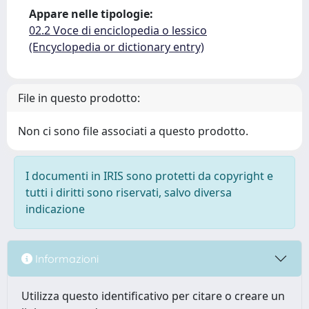
Appare nelle tipologie:
02.2 Voce di enciclopedia o lessico
(Encyclopedia or dictionary entry)
File in questo prodotto:
Non ci sono file associati a questo prodotto.
I documenti in IRIS sono protetti da copyright e
tutti i diritti sono riservati, salvo diversa
indicazione
Informazioni
Utilizza questo identificativo per citare o creare un