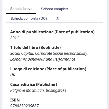
Scheda breve
Scheda completa
Scheda completa (DC)
Anno di pubblicazione (Date of publication)
2011
Titolo del libro (Book title)
Social Capital, Corporate Social Responsibility,
Economic Behaviour and Performance
Luogo di edizione (Place of publication)
UK
Casa editrice (Publisher)
Palgrave Macmillan, Basingstoke
ISBN
9780230235687