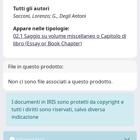
Tutti gli autori
Sacconi, Lorenzo; G., Degli Antoni
Appare nelle tipologie:
02.1 Saggio su volume miscellaneo o Capitolo di
libro (Essay or Book Chapter)
File in questo prodotto:
Non ci sono file associati a questo prodotto.
I documenti in IRIS sono protetti da copyright e
tutti i diritti sono riservati, salvo diversa
indicazione
Informazioni