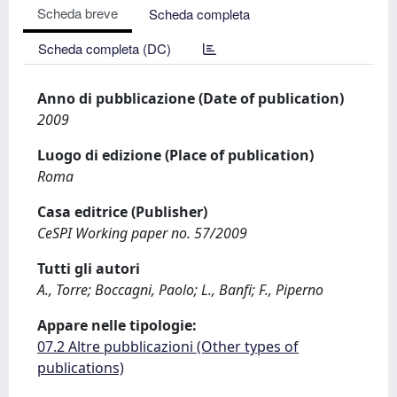
Scheda breve
Scheda completa
Scheda completa (DC)
Anno di pubblicazione (Date of publication)
2009
Luogo di edizione (Place of publication)
Roma
Casa editrice (Publisher)
CeSPI Working paper no. 57/2009
Tutti gli autori
A., Torre; Boccagni, Paolo; L., Banfi; F., Piperno
Appare nelle tipologie:
07.2 Altre pubblicazioni (Other types of
publications)