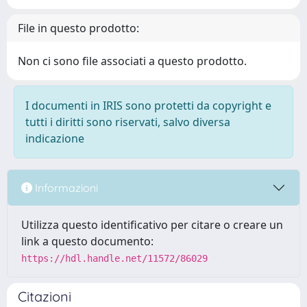
File in questo prodotto:
Non ci sono file associati a questo prodotto.
I documenti in IRIS sono protetti da copyright e
tutti i diritti sono riservati, salvo diversa
indicazione
Informazioni
Utilizza questo identificativo per citare o creare un
link a questo documento:
https://hdl.handle.net/11572/86029
Citazioni