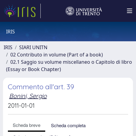
IRIS
IRIS
SIARI UNITN
02 Contributo in volume (Part of a book)
02.1 Saggio su volume miscellaneo o Capitolo di libro
(Essay or Book Chapter)
Commento all'art. 39
Bonini, Sergio
2011-01-01
Scheda breve
Scheda completa