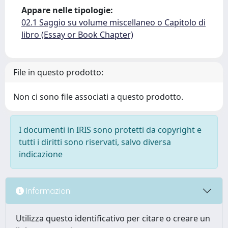
Appare nelle tipologie:
02.1 Saggio su volume miscellaneo o Capitolo di
libro (Essay or Book Chapter)
File in questo prodotto:
Non ci sono file associati a questo prodotto.
I documenti in IRIS sono protetti da copyright e
tutti i diritti sono riservati, salvo diversa
indicazione
Informazioni
Utilizza questo identificativo per citare o creare un