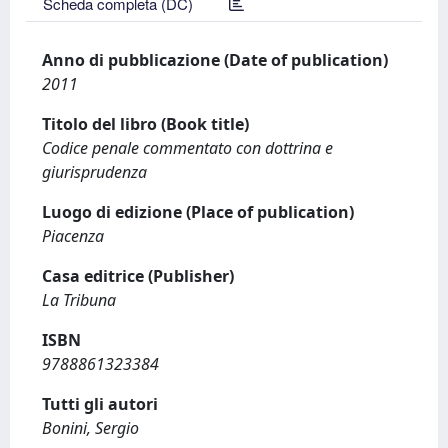
Scheda completa (DC)
Anno di pubblicazione (Date of publication)
2011
Titolo del libro (Book title)
Codice penale commentato con dottrina e
giurisprudenza
Luogo di edizione (Place of publication)
Piacenza
Casa editrice (Publisher)
La Tribuna
ISBN
9788861323384
Tutti gli autori
Bonini, Sergio