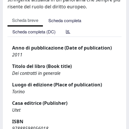
risente del ruolo del diritto europeo.
Scheda breve
Scheda completa
Scheda completa (DC)
Anno di pubblicazione (Date of publication)
2011
Titolo del libro (Book title)
Dei contratti in generale
Luogo di edizione (Place of publication)
Torino
Casa editrice (Publisher)
Utet
ISBN
97888598056018