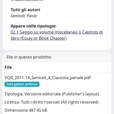
Tutti gli autori
Iamiceli, Paola
Appare nelle tipologie:
02.1 Saggio su volume miscellaneo o Capitolo di
libro (Essay or Book Chapter)
File in questo prodotto:
File
VQR_2011-14_Iamiceli_4_Clausola_penale.pdf
Solo gestori archivio
Tipologia: Versione editoriale (Publisher’s layout)
Licenza: Tutti i diritti riservati (All rights reserved)
Dimensione 487.45 kB