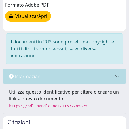
Formato Adobe PDF
Visualizza/Apri
I documenti in IRIS sono protetti da copyright e
tutti i diritti sono riservati, salvo diversa
indicazione
Informazioni
Utilizza questo identificativo per citare o creare un
link a questo documento:
https://hdl.handle.net/11572/85625
Citazioni