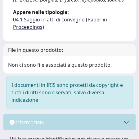
Appare nelle tipologie:
04.1 Saggio in atti di convegno (Paper in
Proceedings)
File in questo prodotto:
Non ci sono file associati a questo prodotto.
I documenti in IRIS sono protetti da copyright e
tutti i diritti sono riservati, salvo diversa
indicazione
Informazioni