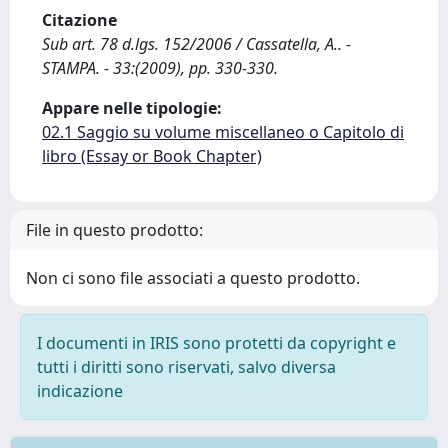
Citazione
Sub art. 78 d.lgs. 152/2006 / Cassatella, A.. -
STAMPA. - 33:(2009), pp. 330-330.
Appare nelle tipologie:
02.1 Saggio su volume miscellaneo o Capitolo di
libro (Essay or Book Chapter)
File in questo prodotto:
Non ci sono file associati a questo prodotto.
I documenti in IRIS sono protetti da copyright e
tutti i diritti sono riservati, salvo diversa
indicazione