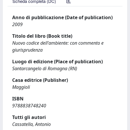
Scheda completa (DC)
Anno di pubblicazione (Date of publication)
2009
Titolo del libro (Book title)
Nuovo codice dell'ambiente: con commento e
giurisprudenza
Luogo di edizione (Place of publication)
Santarcangelo di Romagna (RN)
Casa editrice (Publisher)
Maggioli
ISBN
9788838748240
Tutti gli autori
Cassatella, Antonio