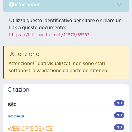
Informazioni
Utilizza questo identificativo per citare o creare un
link a questo documento:
https://hdl.handle.net/11572/85553
Attenzione
Attenzione! I dati visualizzati non sono stati
sottoposti a validazione da parte dell'ateneo
Citazioni
ND
ND
ND