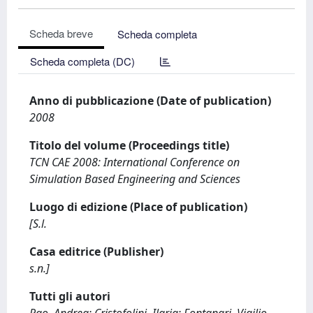
Scheda breve
Scheda completa
Scheda completa (DC)
Anno di pubblicazione (Date of publication)
2008
Titolo del volume (Proceedings title)
TCN CAE 2008: International Conference on
Simulation Based Engineering and Sciences
Luogo di edizione (Place of publication)
[S.l.
Casa editrice (Publisher)
s.n.]
Tutti gli autori