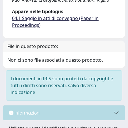
Rao, Andrea; Cristofolini, Ilaria; Fontanari, Vigilio
Appare nelle tipologie:
04.1 Saggio in atti di convegno (Paper in
Proceedings)
File in questo prodotto:
Non ci sono file associati a questo prodotto.
I documenti in IRIS sono protetti da copyright e
tutti i diritti sono riservati, salvo diversa
indicazione
Informazioni