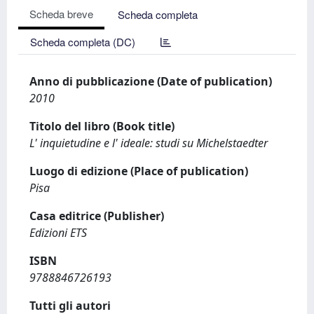
Scheda breve
Scheda completa
Scheda completa (DC)
Anno di pubblicazione (Date of publication)
2010
Titolo del libro (Book title)
L' inquietudine e l' ideale: studi su Michelstaedter
Luogo di edizione (Place of publication)
Pisa
Casa editrice (Publisher)
Edizioni ETS
ISBN
9788846726193
Tutti gli autori