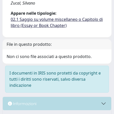
Zucal, Silvano
Appare nelle tipologie:
02.1 Saggio su volume miscellaneo o Capitolo di
libro (Essay or Book Chapter)
File in questo prodotto:
Non ci sono file associati a questo prodotto.
I documenti in IRIS sono protetti da copyright e
tutti i diritti sono riservati, salvo diversa
indicazione
Informazioni