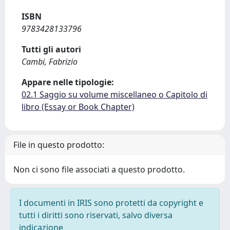
ISBN
9783428133796
Tutti gli autori
Cambi, Fabrizio
Appare nelle tipologie:
02.1 Saggio su volume miscellaneo o Capitolo di
libro (Essay or Book Chapter)
File in questo prodotto:
Non ci sono file associati a questo prodotto.
I documenti in IRIS sono protetti da copyright e
tutti i diritti sono riservati, salvo diversa
indicazione