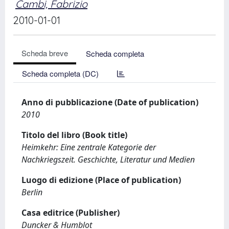
Cambi, Fabrizio
2010-01-01
Scheda breve
Scheda completa
Scheda completa (DC)
Anno di pubblicazione (Date of publication)
2010
Titolo del libro (Book title)
Heimkehr: Eine zentrale Kategorie der
Nachkriegszeit. Geschichte, Literatur und Medien
Luogo di edizione (Place of publication)
Berlin
Casa editrice (Publisher)
Duncker & Humblot