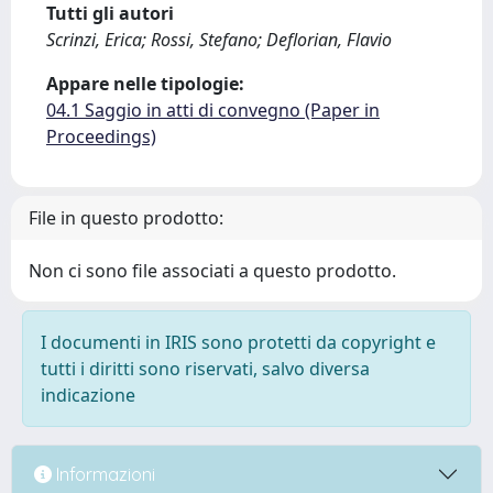
Tutti gli autori
Scrinzi, Erica; Rossi, Stefano; Deflorian, Flavio
Appare nelle tipologie:
04.1 Saggio in atti di convegno (Paper in
Proceedings)
File in questo prodotto:
Non ci sono file associati a questo prodotto.
I documenti in IRIS sono protetti da copyright e
tutti i diritti sono riservati, salvo diversa
indicazione
Informazioni