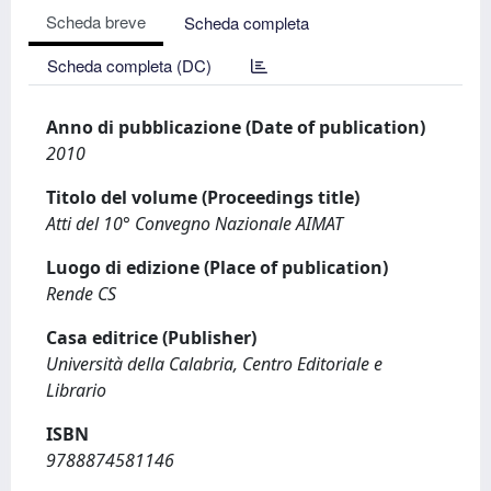
Scheda breve
Scheda completa
Scheda completa (DC)
Anno di pubblicazione (Date of publication)
2010
Titolo del volume (Proceedings title)
Atti del 10° Convegno Nazionale AIMAT
Luogo di edizione (Place of publication)
Rende CS
Casa editrice (Publisher)
Università della Calabria, Centro Editoriale e
Librario
ISBN
9788874581146