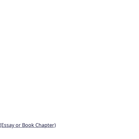
 (Essay or Book Chapter)