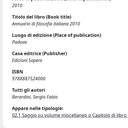
2010
Titolo del libro (Book title)
Annuario di filosofia italiana 2010
Luogo di edizione (Place of publication)
Padova
Casa editrice (Publisher)
Edizioni Sapere
ISBN
9788887524000
Tutti gli autori
Berardini, Sergio Fabio
Appare nelle tipologie:
02.1 Saggio su volume miscellaneo o Capitolo di libro