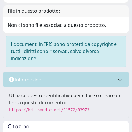
File in questo prodotto:
Non ci sono file associati a questo prodotto.
I documenti in IRIS sono protetti da copyright e
tutti i diritti sono riservati, salvo diversa
indicazione
Informazioni
Utilizza questo identificativo per citare o creare un
link a questo documento:
https://hdl.handle.net/11572/83973
Citazioni