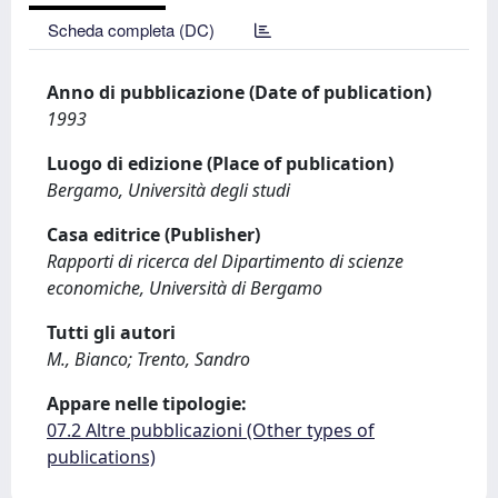
Scheda completa (DC)
Anno di pubblicazione (Date of publication)
1993
Luogo di edizione (Place of publication)
Bergamo, Università degli studi
Casa editrice (Publisher)
Rapporti di ricerca del Dipartimento di scienze
economiche, Università di Bergamo
Tutti gli autori
M., Bianco; Trento, Sandro
Appare nelle tipologie:
07.2 Altre pubblicazioni (Other types of
publications)