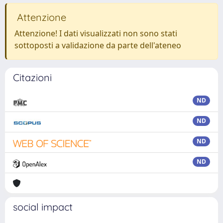
Attenzione
Attenzione! I dati visualizzati non sono stati
sottoposti a validazione da parte dell'ateneo
Citazioni
ND
ND
ND
ND
social impact