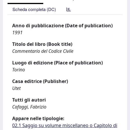
Scheda completa (DC)
Anno di pubblicazione (Date of publication)
1991
Titolo del libro (Book title)
Commentario del Codice Civile
Luogo di edizione (Place of publication)
Torino
Casa editrice (Publisher)
Utet
Tutti gli autori
Cafaggi, Fabrizio
Appare nelle tipologie:
02.1 Saggio su volume miscellaneo o Capitolo di