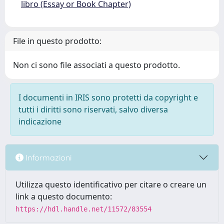
libro (Essay or Book Chapter)
File in questo prodotto:
Non ci sono file associati a questo prodotto.
I documenti in IRIS sono protetti da copyright e
tutti i diritti sono riservati, salvo diversa
indicazione
Informazioni
Utilizza questo identificativo per citare o creare un
link a questo documento:
https://hdl.handle.net/11572/83554