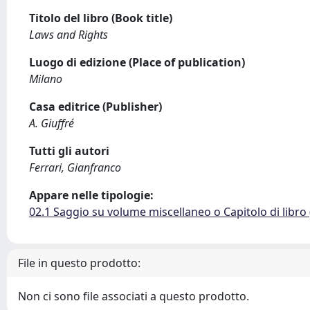
Titolo del libro (Book title)
Laws and Rights
Luogo di edizione (Place of publication)
Milano
Casa editrice (Publisher)
A. Giuffré
Tutti gli autori
Ferrari, Gianfranco
Appare nelle tipologie:
02.1 Saggio su volume miscellaneo o Capitolo di libro
File in questo prodotto:
Non ci sono file associati a questo prodotto.