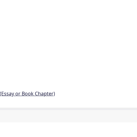
 (Essay or Book Chapter)