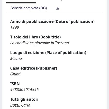
Scheda completa (DC)
Anno di pubblicazione (Date of publication)
1999
Titolo del libro (Book title)
La condizione giovanile in Toscana
Luogo di edizione (Place of publication)
Milano
Casa editrice (Publisher)
Giunti
ISBN
9788809014596
Tutti gli autori
Buzzi, Carlo