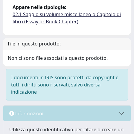
Appare nelle tipologie:
02.1 Saggio su volume miscellaneo o Capitolo di
libro (Essay or Book Chapter)
File in questo prodotto:
Non ci sono file associati a questo prodotto.
I documenti in IRIS sono protetti da copyright e
tutti i diritti sono riservati, salvo diversa
indicazione
Informazioni
Utilizza questo identificativo per citare o creare un