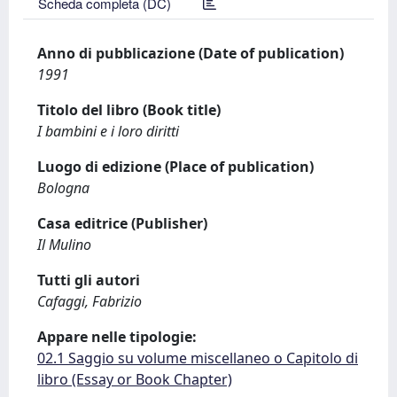
Scheda completa (DC)
Anno di pubblicazione (Date of publication)
1991
Titolo del libro (Book title)
I bambini e i loro diritti
Luogo di edizione (Place of publication)
Bologna
Casa editrice (Publisher)
Il Mulino
Tutti gli autori
Cafaggi, Fabrizio
Appare nelle tipologie:
02.1 Saggio su volume miscellaneo o Capitolo di
libro (Essay or Book Chapter)