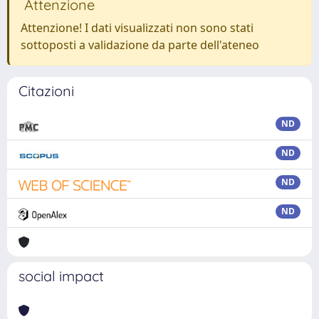
Attenzione
Attenzione! I dati visualizzati non sono stati
sottoposti a validazione da parte dell'ateneo
Citazioni
ND
ND
ND
ND
social impact