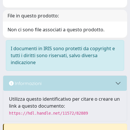
File in questo prodotto:
Non ci sono file associati a questo prodotto.
I documenti in IRIS sono protetti da copyright e
tutti i diritti sono riservati, salvo diversa
indicazione
Informazioni
Utilizza questo identificativo per citare o creare un
link a questo documento:
https://hdl.handle.net/11572/82889