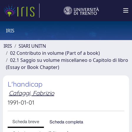
IRIS
IRIS
SIARI UNITN
02 Contributo in volume (Part of a book)
02.1 Saggio su volume miscellaneo o Capitolo di libro
(Essay or Book Chapter)
L'handicap
Cafaggi, Fabrizio
1991-01-01
Scheda breve
Scheda completa