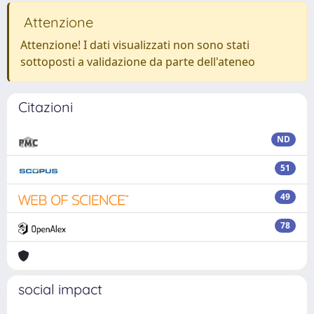
Attenzione
Attenzione! I dati visualizzati non sono stati
sottoposti a validazione da parte dell'ateneo
Citazioni
ND
51
49
78
social impact